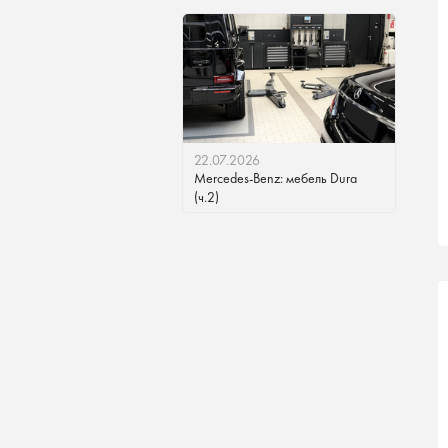
22.07.2026
Mercedes-Benz: мебель Dura
(ч.2)