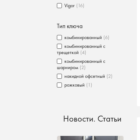
Vigor
(16)
Тип ключа
комбинированный
(6)
комбинированный с
трещеткой
(4)
комбинированный с
шарниром
(2)
накидной офсетный
(2)
рожковый
(1)
Новости. Статьи