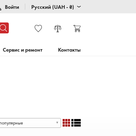
Войти
Русский (UAH - ₴)
Сервис и ремонт
Контакты
популярные