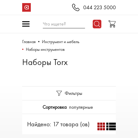
044 223 5000
Что ищете?
Главная
Инструмент и мебель
Наборы инструментов
Наборы Torx
Фильтры
Сортировка
популярные
Найдено: 17 товара (ов)