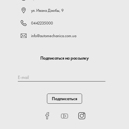
ул. Ивана Дзюбы, 9
0442235000
info@automechanica.com.ua
Подписаться на рассылку
E-mail
Подписаться