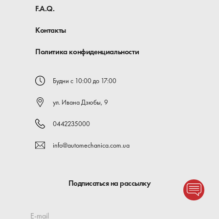
F.A.Q.
Контакты
Политика конфиденциальности
Будни с 10:00 до 17:00
ул. Ивана Дзюбы, 9
0442235000
info@automechanica.com.ua
Подписаться на рассылку
E-mail