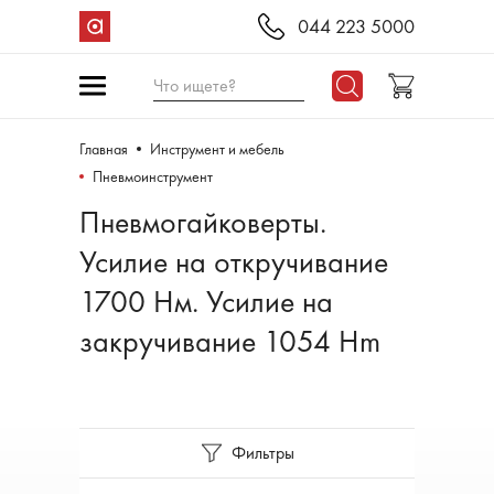
044 223 5000
Что ищете?
Главная
Инструмент и мебель
Пневмоинструмент
Пневмогайковерты.
Усилие на откручивание
1700 Нм. Усилие на
закручивание 1054 Hm
Фильтры