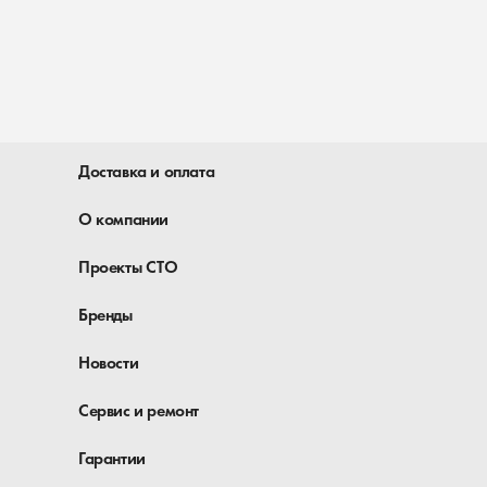
Доставка и оплата
О компании
Проекты СТО
Бренды
Новости
Сервис и ремонт
Гарантии