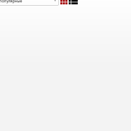
популярные