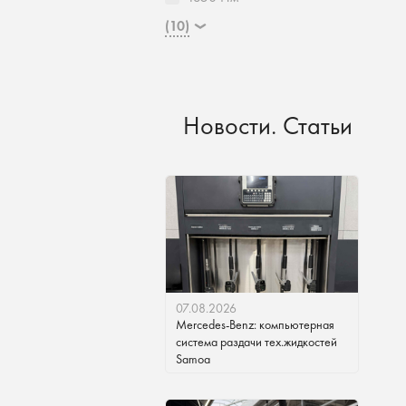
(10)
Новости. Статьи
07.08.2026
Mercedes-Benz: компьютерная
система раздачи тех.жидкостей
Samoa