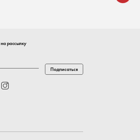
 на рассылку
Подписаться