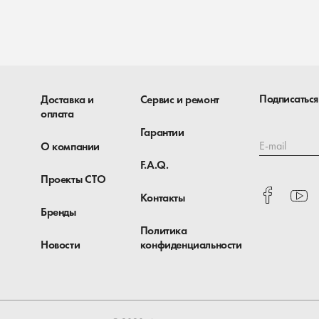
Подписаться
Доставка и
Сервис и ремонт
оплата
Гарантии
E-mail
О компании
F.A.Q.
Проекты СТО
Контакты
Бренды
Политика
Новости
конфиденциальности