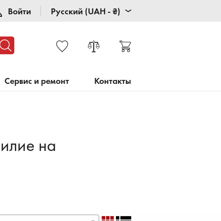
Войти
Русский (UAH - ₴)
Сервис и ремонт
Контакты
силие на