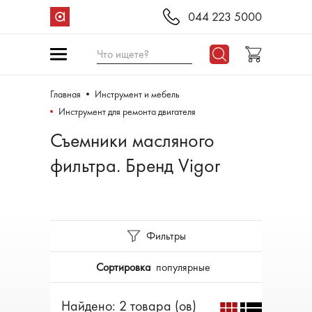
044 223 5000
Что ищете?
Главная
Инструмент и мебель
Инструмент для ремонта двигателя
Съемники масляного
фильтра. Бренд Vigor
Фильтры
Сортировка
популярные
Найдено: 2 товара (ов)