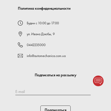
Политика конфиденциальности
Будни с 10:00 до 17:00
ул. Ивана Дзюбы, 9
0442235000
info@automechanica.com.ua
Подписаться на рассылку
E-mail
Подписаться