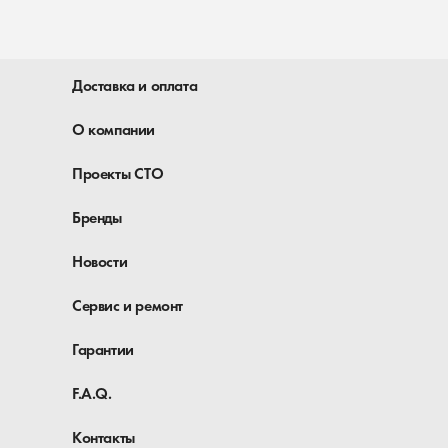
Доставка и оплата
О компании
Проекты СТО
Бренды
Новости
Сервис и ремонт
Гарантии
F.A.Q.
Контакты