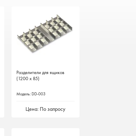
Разделители для ящиков
(1200 х 85)
Модель: DD-003
Цена: По запросу