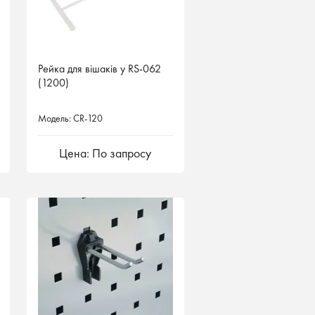
Рейка для вішаків у RS-062
(1200)
Модель: CR-120
Цена: По запросу