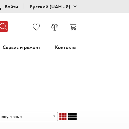
Войти
Русский (UAH - ₴)
Сервис и ремонт
Контакты
популярные