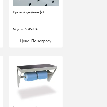
Крючки двойные (60)
Модель: SQR-004
Цена: По запросу