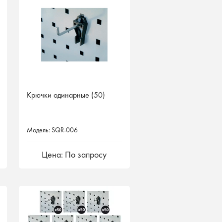
Крючки одинарные (50)
Модель: SQR-006
Цена: По запросу