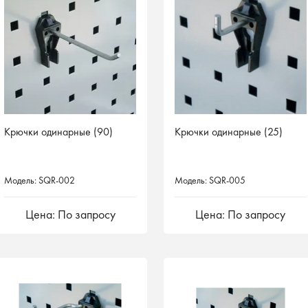
Крючки одинарные (90)
Крючки одинарные (25)
Модель: SQR-002
Модель: SQR-005
Цена: По запросу
Цена: По запросу