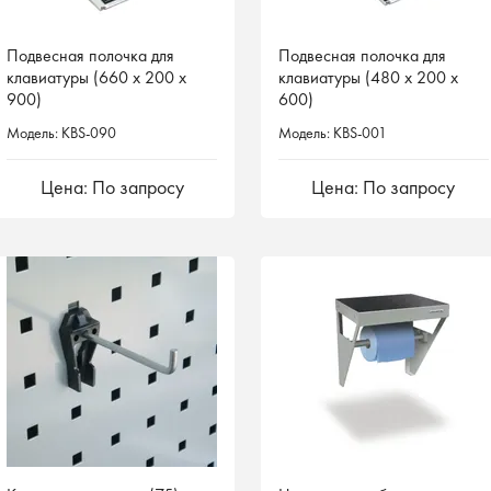
Подвесная полочка для
Подвесная полочка для
клавиатуры (660 x 200 х
клавиатуры (480 x 200 х
900)
600)
Модель: KBS-090
Модель: KBS-001
Цена: По запросу
Цена: По запросу