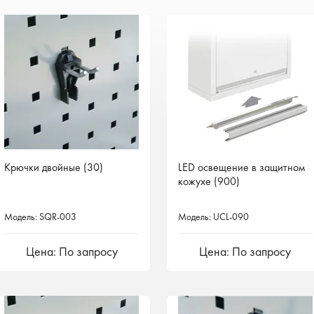
Крючки двойные (30)
LED освещение в защитном
кожухе (900)
Модель: SQR-003
Модель: UCL-090
Цена: По запросу
Цена: По запросу