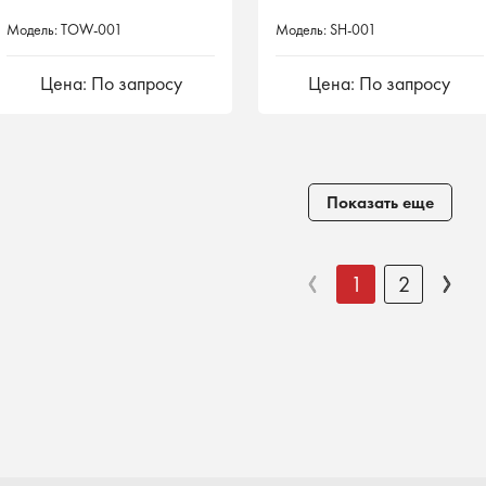
Модель: TOW-001
Модель: SH-001
Цена: По запросу
Цена: По запросу
Показать еще
1
2