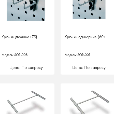
Крючки двойные (75)
Крючки одинарные (60)
Модель: SQR-008
Модель: SQR-001
Цена: По запросу
Цена: По запросу