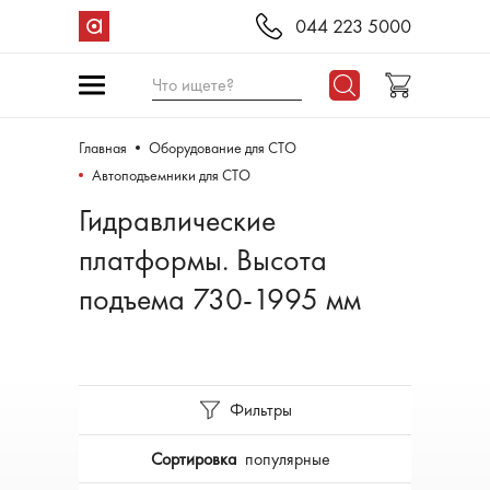
044 223 5000
Что ищете?
Главная
Оборудование для СТО
Aвтоподъемники для СТО
Гидравлические
платформы. Высота
подъема 730-1995 мм
Фильтры
Сортировка
популярные