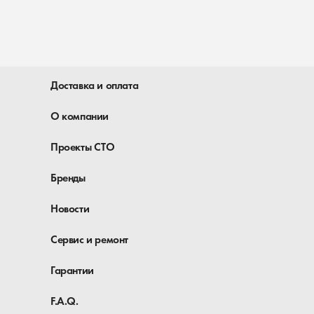
Доставка и оплата
О компании
Проекты СТО
Бренды
Новости
Сервис и ремонт
Гарантии
F.A.Q.