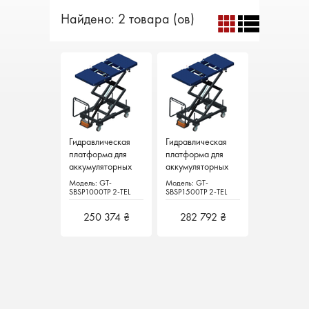
Найдено: 2 товара (ов)
Гидравлическая
Гидравлическая
Гидравлическая
Гидравлическая
платформа для
платформа для
платформа для
платформа для
аккумуляторных
аккумуляторных
аккумуляторных
аккумуляторных
батарей, 1.0 т,
батарей, 1.0 т,
батарей, 1.5т,
батарей, 1.5т,
Модель: GT-
Модель: GT-
Модель: GT-
Модель: GT-
длина до 1850 мм
длина до 1850 мм
длина до 1850 мм
длина до 1850 мм
SBSP1000TP 2-TEL
SBSP1000TP 2-TEL
SBSP1500TP 2-TEL
SBSP1500TP 2-TEL
Galta, Италия
Galta, Италия
Galta, Италия
Galta, Италия
250 374 ₴
250 374 ₴
282 792 ₴
282 792 ₴