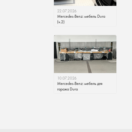
22.07.2026
Mercedes-Benz: мебель Dura
(ч.2)
10.07.2026
Mercedes-Benz: мебель для
гаража Dura