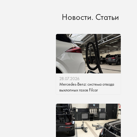
Новости. Статьи
28.07.2026
Mercedes-Benz: система отвода
выхлопных газов Filcar