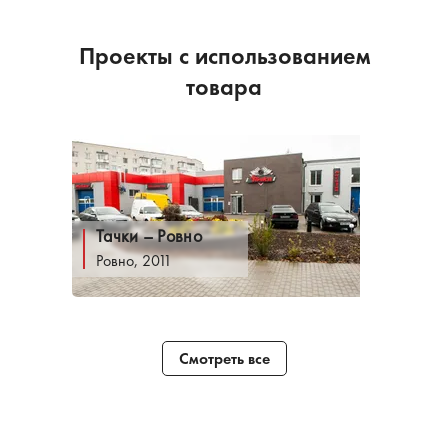
Проекты с использованием
товара
Тачки – Ровно
Ровно, 2011
Смотреть все