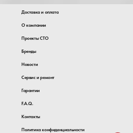
Доставка и оплата
О компании
Проекты СТО
Бренды
Новости
Сервис и ремонт
Гарантии
F.A.Q.
Контакты
Политика конфиденциальности