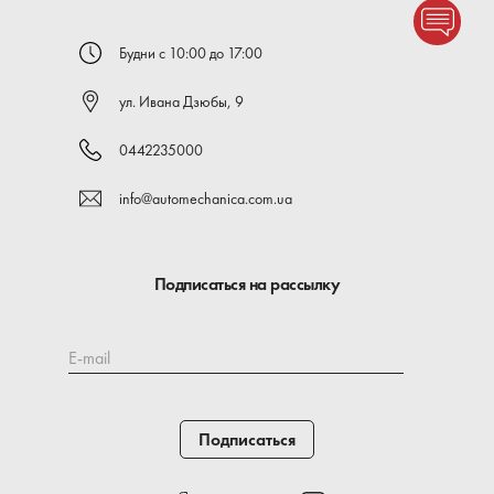
Будни с 10:00 до 17:00
ул. Ивана Дзюбы, 9
0442235000
info@automechanica.com.ua
Подписаться на рассылку
E-mail
Подписаться