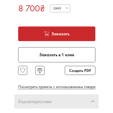
8 700
₴
UAH
Заказать
Заказать в 1 клик
Создать PDF
Посмотреть проекты с использованием товара
Характеристики