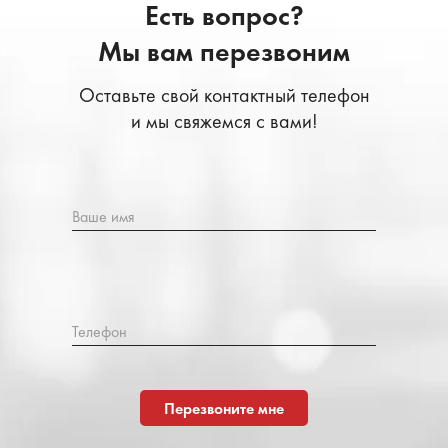
Есть вопрос?
Мы вам перезвоним
Оставьте свой контактный телефон
и мы свяжемся с вами!
Ваше имя
Телефон
Перезвоните мне