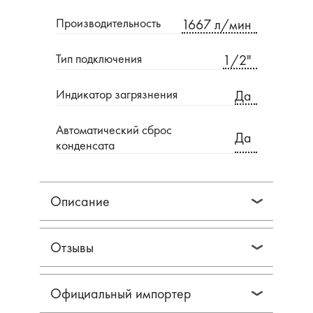
Производительность
1667 л/мин
Тип подключения
1/2"
Индикатор загрязнения
Да
Автоматический сброс
Да
конденсата
Описание
Отзывы
Официальный импортер