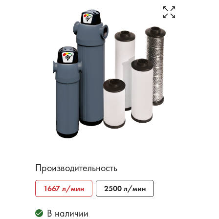
Производительность
1667 л/мин
2500 л/мин
В наличии