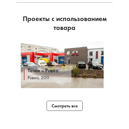
Проекты с использованием
товара
Тачки – Ровно
Ровно, 2011
Смотреть все