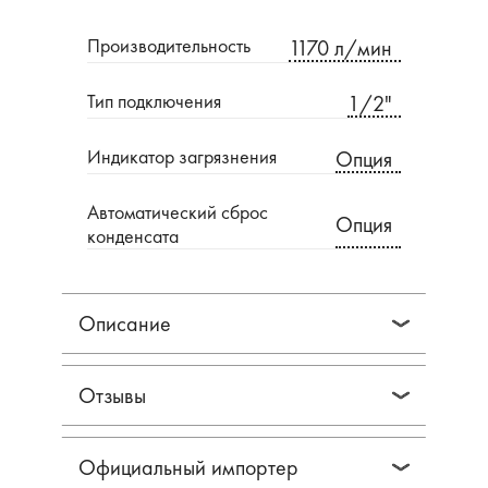
Производительность
1170 л/мин
Тип подключения
1/2"
Индикатор загрязнения
Опция
Автоматический сброс
Опция
конденсата
Описание
Отзывы
Официальный импортер