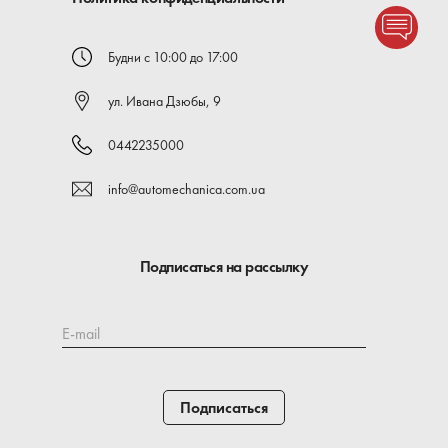
Будни с 10:00 до 17:00
ул. Ивана Дзюбы, 9
0442235000
info@automechanica.com.ua
Подписаться на рассылку
E-mail
Подписаться