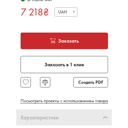
7 218
₴
UAH
Заказать
Заказать в 1 клик
Создать PDF
Посмотреть проекты с использованием товара
Характеристики