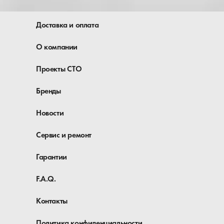
Доставка и оплата
О компании
Проекты СТО
Бренды
Новости
Сервис и ремонт
Гарантии
F.A.Q.
Контакты
Политика конфиденциальности