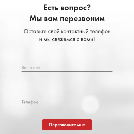
Есть вопрос?
Мы вам перезвоним
Оставьте свой контактный телефон
и мы свяжемся с вами!
Ваше имя
Телефон
Перезвоните мне