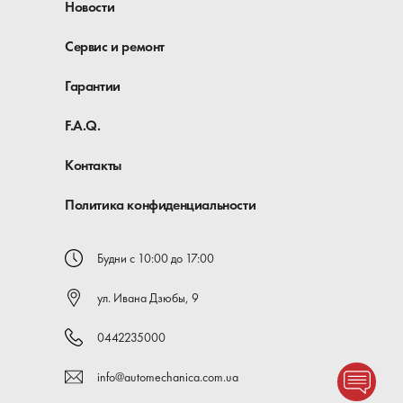
Новости
Сервис и ремонт
Гарантии
F.A.Q.
Контакты
Политика конфиденциальности
Будни с 10:00 до 17:00
ул. Ивана Дзюбы, 9
0442235000
info@automechanica.com.ua