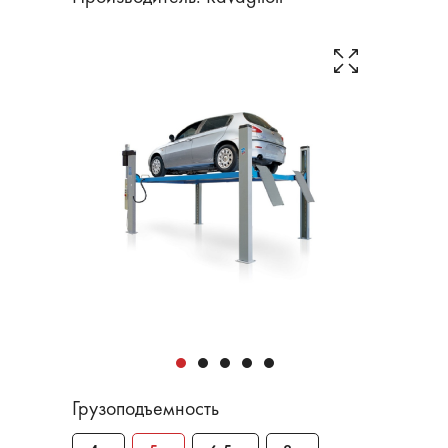
Грузоподъемность