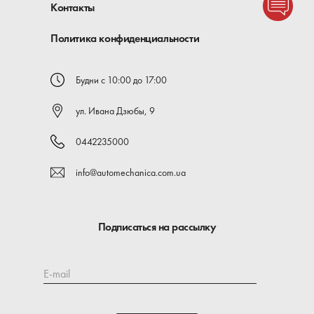
Контакты
Политика конфиденциальности
Будни с 10:00 до 17:00
ул. Ивана Дзюбы, 9
0442235000
info@automechanica.com.ua
Подписаться на рассылку
E-mail