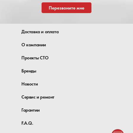
Перезвоните мне
Доставка и оплата
О компании
Проекты СТО
Бренды
Новости
Сервис и ремонт
Гарантии
F.A.Q.