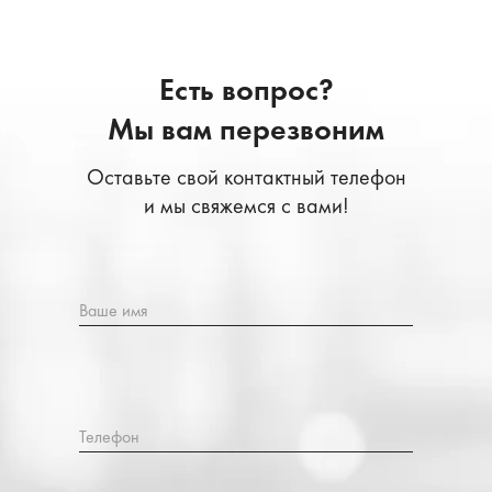
Есть вопрос?
Мы вам перезвоним
Оставьте свой контактный телефон
и мы свяжемся с вами!
Ваше имя
Телефон