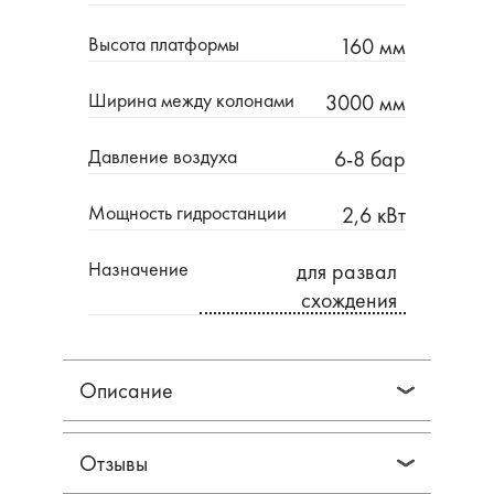
Высота платформы
160 мм
Ширина между колонами
3000 мм
Давление воздуха
6-8 бар
Мощность гидростанции
2,6 кВт
Назначение
для развал
схождения
Описание
Отзывы