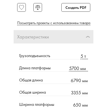
Создать PDF
Посмотреть проекты с использованием товара
Характеристики
Грузоподъемность
5 т
Длина платформы
5700 мм
Общая длина
6790 мм
Общая ширина
3355 мм
Ширина платформы
650 мм