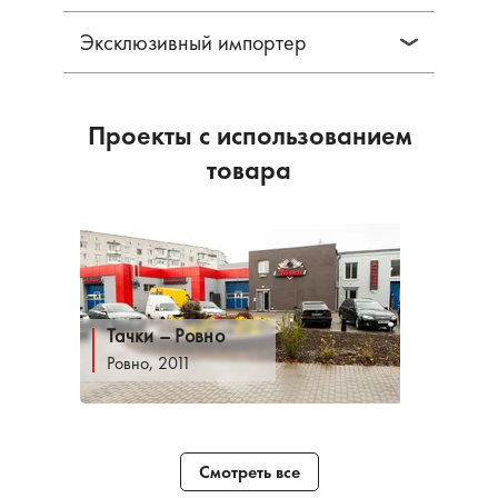
Эксклюзивный импортер
Проекты с использованием
товара
Тачки – Ровно
Ровно, 2011
Смотреть все