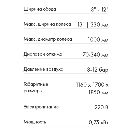
Ширина обода
3" - 12"
Макс. ширина колеса
13" | 330 мм
Макс. диаметр колеса
1000 мм
Диапазон отжима
70-340 мм
Давление воздуха
8-12 бар
Габаритные
1160 x 1700 x
размеры
1850 мм
Электропитание
220 В
Мощность
0,75 кВт