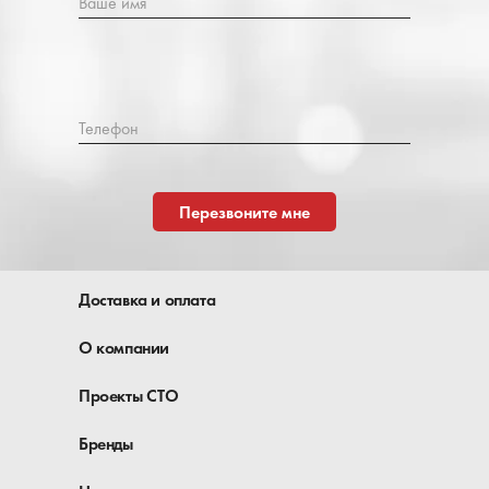
Ваше имя
Телефон
Перезвоните мне
Доставка и оплата
О компании
Проекты СТО
Бренды