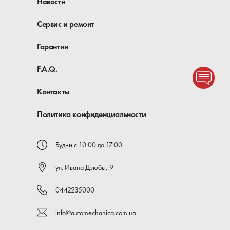
Новости
Сервис и ремонт
Гарантии
F.A.Q.
Контакты
Политика конфиденциальности
Будни с 10:00 до 17:00
ул. Ивана Дзюбы, 9
0442235000
info@automechanica.com.ua