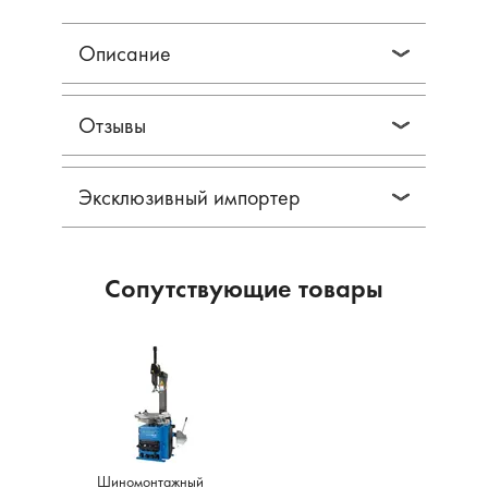
Описание
Отзывы
Эксклюзивный импортер
Сопутствующие товары
Шиномонтажный