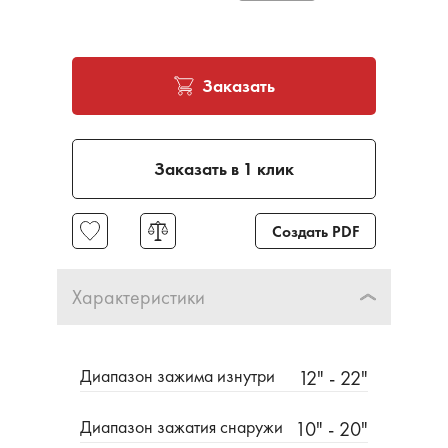
Заказать
Заказать в 1 клик
Создать PDF
Характеристики
Диапазон зажима изнутри
12" - 22"
Диапазон зажатия снаружи
10" - 20"