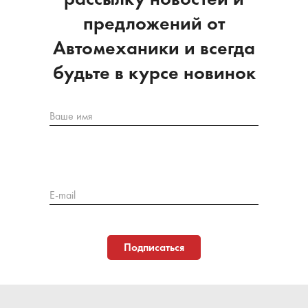
предложений от
Автомеханики и всегда
будьте в курсе новинок
Ваше имя
E-mail
Подписаться