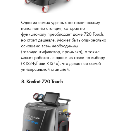
Одна из самых удачных по техническому
наполнению станция, которая по
функционалу преобладает даже 720 Touch,
но стоит дешевле. Может быть опционально
оснащена всем необходимым
(газоидентификатор, промывка), а также
может работать с одним из газов по выбору
(R1234yf или R134а), что делает ее самой
универсальной станцией.
8. Konfort 720 Touch