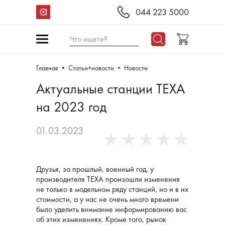
044 223 5000
Что ищете?
Главная
Статьи+новости
Новости
Актуальные станции ТЕХА
на 2023 год
01.03.2023
Друзья, за прошлый, военный год, у
производителя ТЕХА произошли изменения
не только в модельном ряду станций, но и в их
стоимости, а у нас не очень много времени
было уделить внимание информированию вас
об этих изменениях. Кроме того, рынок