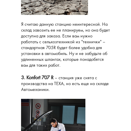
Я считаю данную станцию ​​неинтересной. На
склад завозить ее не планируем, но она будет
доступна для заказа. Если вам нужно
работать с сельхозтехникой из "технички" –
стандартная 705R будет более удобна для
установки в автомобиль. Ну и не забудьте об
удлиненных шлангах, которые понадобятся
вам для таких работ.
3. Konfort 707 R
– станция уже снята с
производства на ТЕХА, но есть еще на складе
Автомеханики.