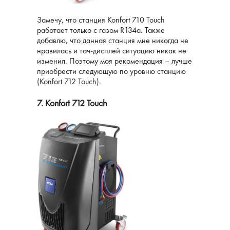
Замечу, что станция Konfort 710 Touch
работает только с газом R134а. Также
добавлю, что данная станция мне никогда не
нравилась и тач-дисплей ситуацию никак не
изменил. Поэтому моя рекомендация – лучше
приобрести следующую по уровню станцию ​​
(Konfort 712 Touch).
7. Konfort 712 Touch