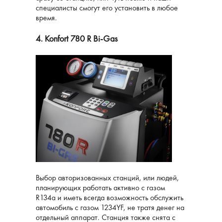
специалисты смогут его установить в любое
время.
4. Konfort 780 R Bi-Gas
Выбор авторизованных станций, или людей,
планирующих работать активно с газом
R134a и иметь всегда возможность обслужить
автомобиль с газом 1234YF, не тратя денег на
отдельный аппарат. Станция также снята с