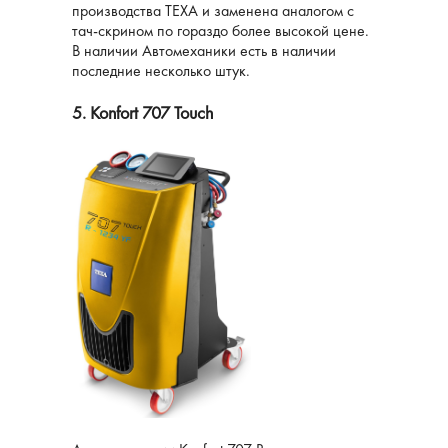
производства ТЕХА и заменена аналогом с
тач-скрином по гораздо более высокой цене.
В наличии Автомеханики есть в наличии
последние несколько штук.
5. Konfort 707 Touch