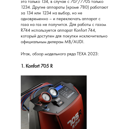
это только 134, в случае с 707/770S только
1234. Другие аппараты (кроме 780) работают
за 134 или 1234 на выбор, но не
одновременно – и переключать аппарат с
газа на газ не получится. Для работы с газом
R744 используется аппарат Konfort 744,
который доступен для покупки исключительно
официальным дилерам MB/AUDI.
Итак, обзор модельного ряда TEXA 2023:
1. Konfort 705 R