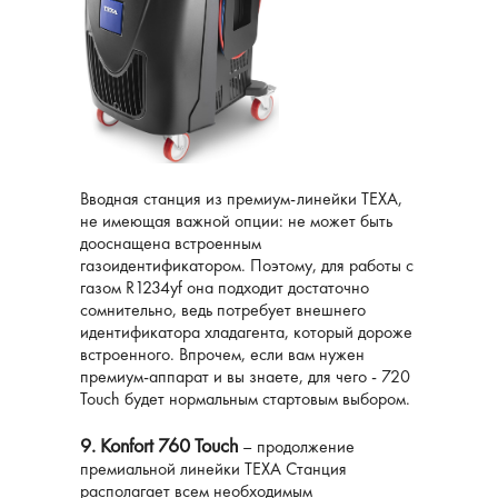
Вводная станция из премиум-линейки ТЕХА,
не имеющая важной опции: не может быть
дооснащена встроенным
газоидентификатором. Поэтому, для работы с
газом R1234yf она подходит достаточно
сомнительно, ведь потребует внешнего
идентификатора хладагента, который дороже
встроенного. Впрочем, если вам нужен
премиум-аппарат и вы знаете, для чего - 720
Touch будет нормальным стартовым выбором.
9. Konfort 760 Touch
– продолжение
премиальной линейки ТЕХА Станция
располагает всем необходимым