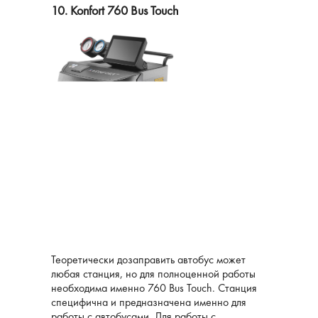
10. Konfort 760 Bus Touch
Теоретически дозаправить автобус может
любая станция, но для полноценной работы
необходима именно 760 Bus Touch. Станция
специфична и предназначена именно для
работы с автобусами. Для работы с