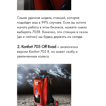
Самая удачная модель станций, которая
подойдет вам в 99% случаев. Если вы хотите
начать работу в этом бизнесе, можете смело
выбирать 705R. Конечно, эти станции в сезон
(да и сейчас) мы будем держать на складе.
2. Konfort 705 Off Road
–
аналогична
версии Konfort 705 R, но имеет скобу и
увеличенные колеса.