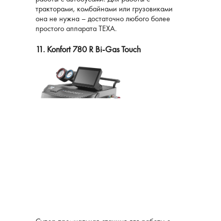
тракторами, комбайнами или грузовиками
она не нужна – достаточно любого более
простого аппарата TEXA.
11. Konfort 780 R Bi-Gas Touch