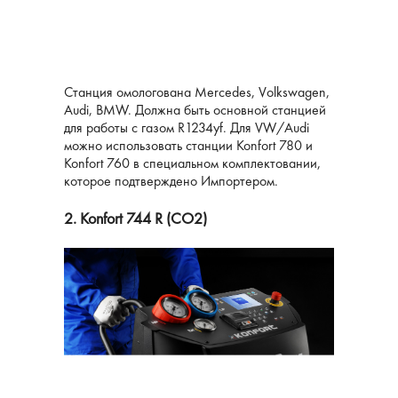
Станция омологована Mercedes, Volkswagen,
Audi, BMW. Должна быть основной станцией
для работы с газом R1234yf. Для VW/Audi
можно использовать станции Konfort 780 и
Konfort 760 в специальном комплектовании,
которое подтверждено Импортером.
2. Konfort 744 R (CO2)