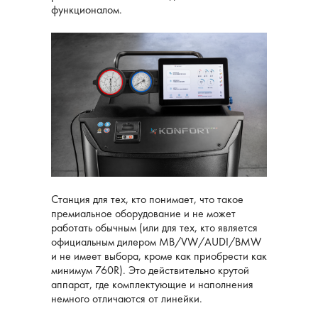
функционалом.
Станция для тех, кто понимает, что такое
премиальное оборудование и не может
работать обычным (или для тех, кто является
официальным дилером MB/VW/AUDI/BMW
и не имеет выбора, кроме как приобрести как
минимум 760R). Это действительно крутой
аппарат, где комплектующие и наполнения
немного отличаются от линейки.